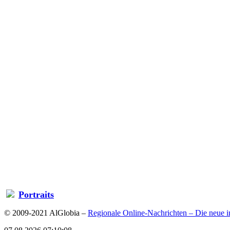
Portraits
© 2009-2021 AlGlobia –
Regionale Online-Nachrichten – Die neue in