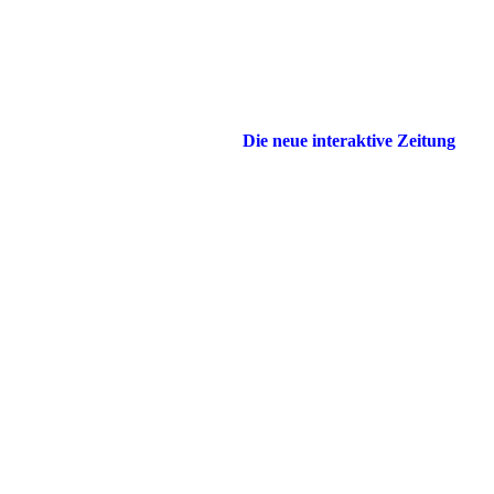
Die neue interaktive Zeitung