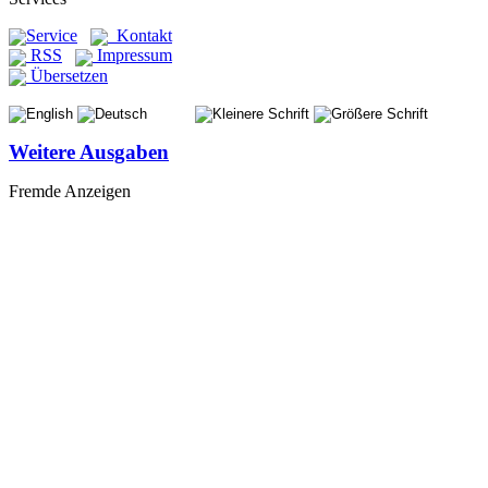
Service
Kontakt
RSS
Impressum
Übersetzen
Weitere Ausgaben
Fremde Anzeigen