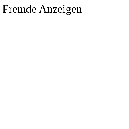
Fremde Anzeigen