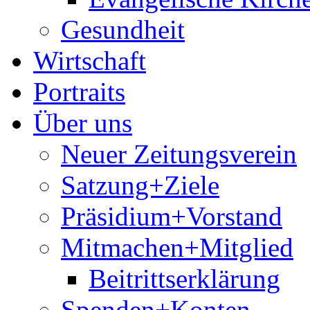
Gesundheit
Wirtschaft
Portraits
Über uns
Neuer Zeitungsverein
Satzung+Ziele
Präsidium+Vorstand
Mitmachen+Mitglied
Beitrittserklärung
Spenden+Konten