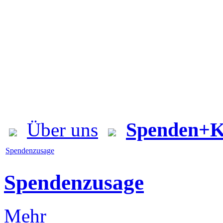
Spenden+K
Über uns
Spendenzusage
Spendenzusage
Mehr