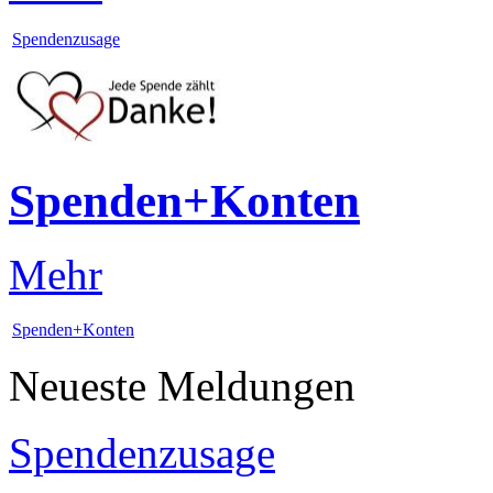
Spendenzusage
Spenden+Konten
Mehr
Spenden+Konten
Neueste Meldungen
Spendenzusage