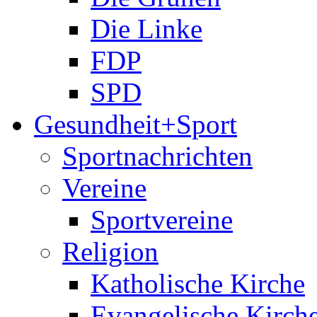
Die Linke
FDP
SPD
Gesundheit+Sport
Sportnachrichten
Vereine
Sportvereine
Religion
Katholische Kirche
Evangelische Kirch