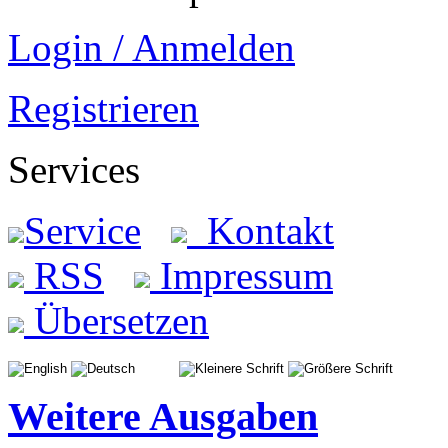
Login / Anmelden
Registrieren
Services
Service
Kontakt
RSS
Impressum
Übersetzen
Weitere Ausgaben