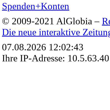
Spenden+Konten
© 2009-2021 AlGlobia –
R
Die neue interaktive Zeitun
07.08.2026 12:02:43
Ihre IP-Adresse: 10.5.63.40