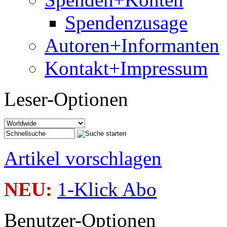
Spendenzusage
Autoren+Informanten
Kontakt+Impressum
Leser-Optionen
Artikel vorschlagen
NEU:
1-Klick Abo
Benutzer-Optionen