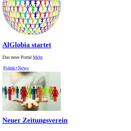
AlGlobia startet
Das neue Portal
Mehr
Politik+News
Neuer Zeitungsverein