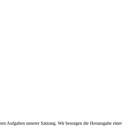
benen Aufgaben unserer Satzung. Wir besorgen die Herausgabe einer