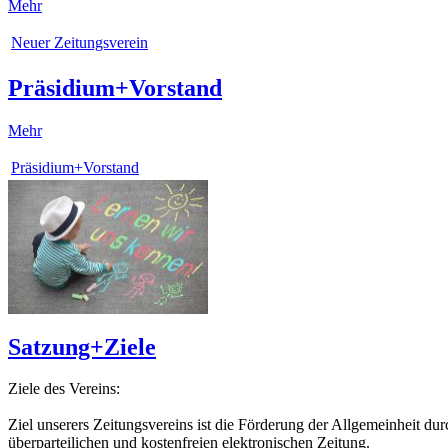
Mehr
Neuer Zeitungsverein
Präsidium+Vorstand
Mehr
Präsidium+Vorstand
Satzung+Ziele
Ziele des Vereins:
Ziel unserers Zeitungsvereins ist die Förderung der Allgemeinheit d
überparteilichen und kostenfreien elektronischen Zeitung.