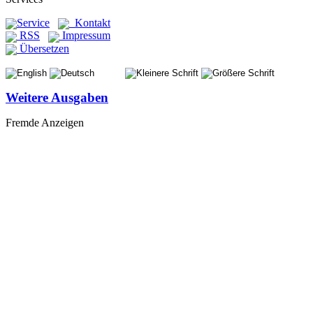
Service
Kontakt
RSS
Impressum
Übersetzen
Weitere Ausgaben
Fremde Anzeigen