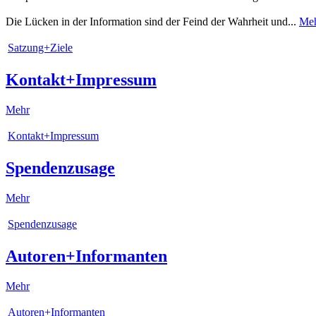
Die Lücken in der Information sind der Feind der Wahrheit und...
Me
Satzung+Ziele
Kontakt+Impressum
Mehr
Kontakt+Impressum
Spendenzusage
Mehr
Spendenzusage
Autoren+Informanten
Mehr
Autoren+Informanten