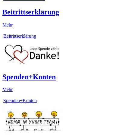
Beitrittserklärung
Mehr
Beitrittserklärung
Spenden+Konten
Mehr
Spenden+Konten