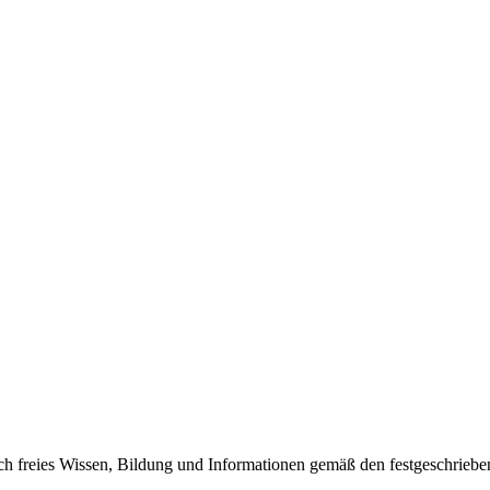
urch freies Wissen, Bildung und Informationen gemäß den festgeschrie