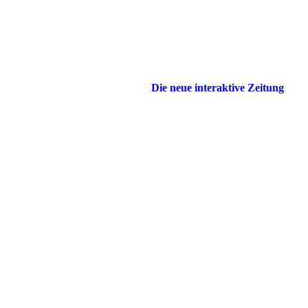
Die neue interaktive Zeitung